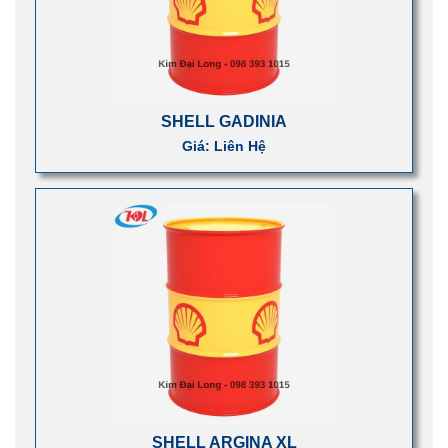
SHELL GADINIA
Giá: Liên Hệ
SHELL ARGINA XL