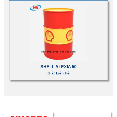
SHELL ALEXIA 50
Giá: Liên Hệ