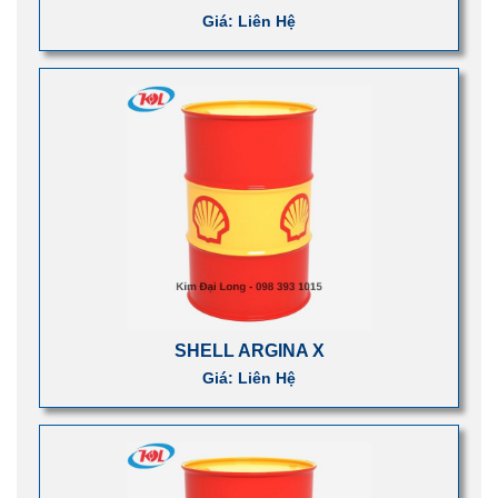
Giá: Liên Hệ
SHELL ARGINA X
Giá: Liên Hệ