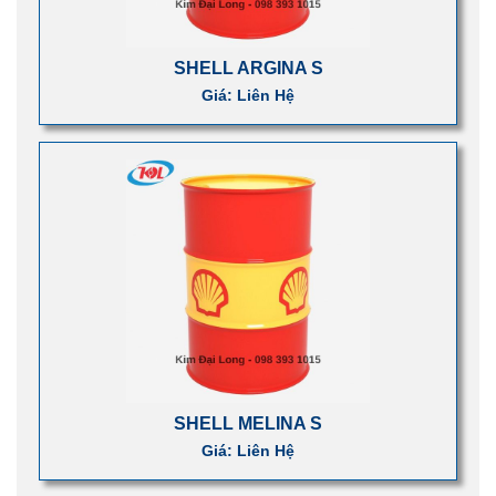
SHELL ARGINA S
Giá: Liên Hệ
SHELL MELINA S
Giá: Liên Hệ