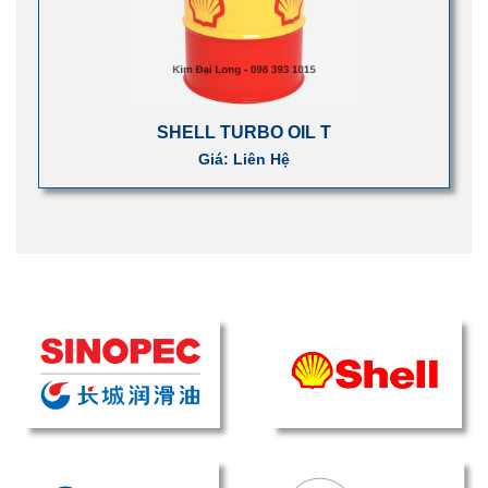
SHELL TURBO OIL T
Giá: Liên Hệ