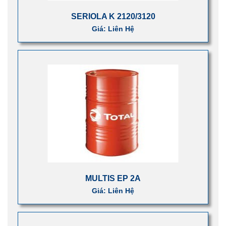
SERIOLA K 2120/3120
Giá: Liên Hệ
MULTIS EP 2A
Giá: Liên Hệ