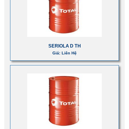
SERIOLA D TH
Giá: Liên Hệ