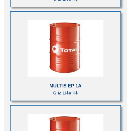
MULTIS EP 1A
Giá: Liên Hệ