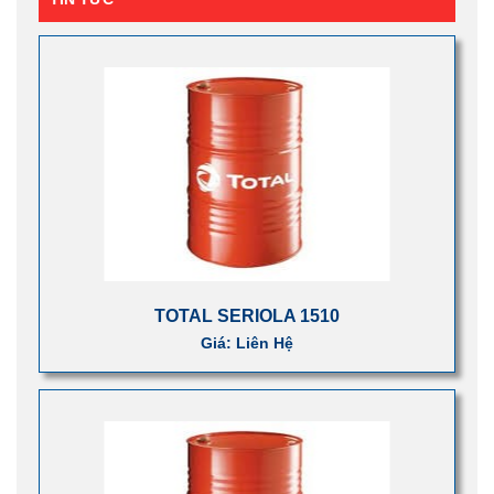
TOTAL SERIOLA 1510
Giá: Liên Hệ