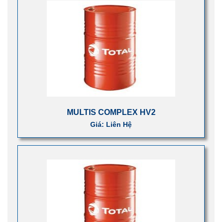
MULTIS COMPLEX HV2
Giá: Liên Hệ