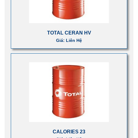
TOTAL CERAN HV
Giá: Liên Hệ
CALORIES 23